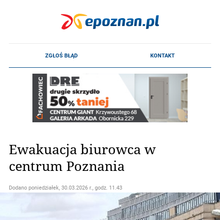
Ewakuacja biurowca w
centrum Poznania
Dodano
poniedziałek, 30.03.2026 r., godz. 11.43