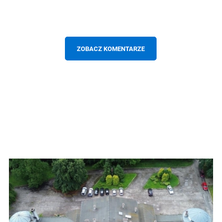
ZOBACZ KOMENTARZE