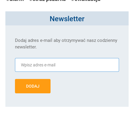
Newsletter
Dodaj adres e-mail aby otrzymywać nasz codzienny
newsletter.
DODAJ