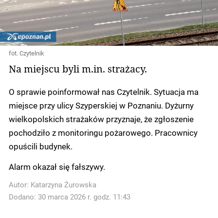
fot. Czytelnik
Na miejscu byli m.in. strażacy.
O sprawie poinformował nas Czytelnik. Sytuacja ma
miejsce przy ulicy Szyperskiej w Poznaniu. Dyżurny
wielkopolskich strażaków przyznaje, że zgłoszenie
pochodziło z monitoringu pożarowego. Pracownicy
opuścili budynek.
Alarm okazał się fałszywy.
Autor:
Katarzyna Żurowska
Dodano: 30 marca 2026 r. godz. 11:43