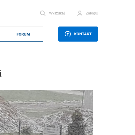
Wyszukaj
Zaloguj
KONTAKT
i