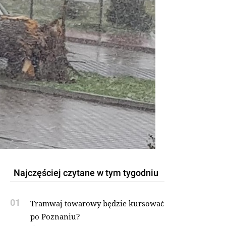
Najczęściej czytane w tym tygodniu
01
Tramwaj towarowy będzie kursować
po Poznaniu?