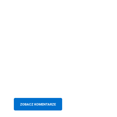
ZOBACZ KOMENTARZE