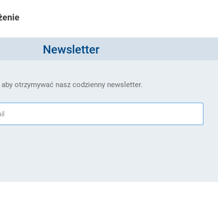
żenie
Newsletter
 aby otrzymywać nasz codzienny newsletter.