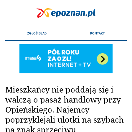
Mieszkańcy nie poddają się i
walczą o pasaż handlowy przy
Opieńskiego. Najemcy
poprzyklejali ulotki na szybach
na znak sprzeciwu