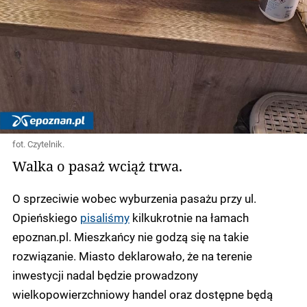
fot. Czytelnik.
Walka o pasaż wciąż trwa.
O sprzeciwie wobec wyburzenia pasażu przy ul.
Opieńskiego
pisaliśmy
kilkukrotnie na łamach
epoznan.pl. Mieszkańcy nie godzą się na takie
rozwiązanie. Miasto deklarowało, że na terenie
inwestycji nadal będzie prowadzony
wielkopowierzchniowy handel oraz dostępne będą