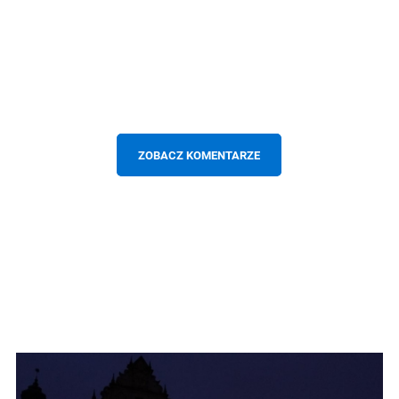
ZOBACZ KOMENTARZE