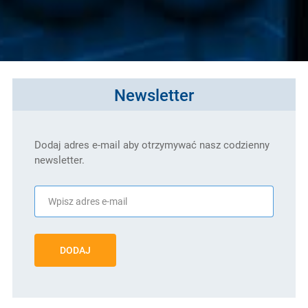
Newsletter
Dodaj adres e-mail aby otrzymywać nasz codzienny
newsletter.
DODAJ