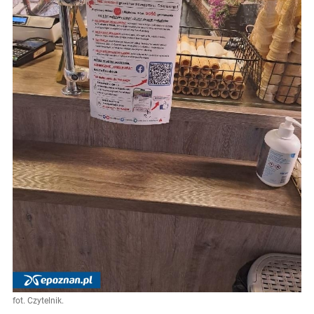
fot. Czytelnik.