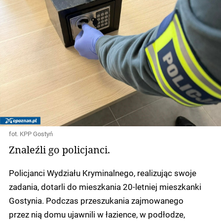
fot. KPP Gostyń
Znaleźli go policjanci.
Policjanci Wydziału Kryminalnego, realizując swoje
zadania, dotarli do mieszkania 20-letniej mieszkanki
Gostynia. Podczas przeszukania zajmowanego
przez nią domu ujawnili w łazience, w podłodze,