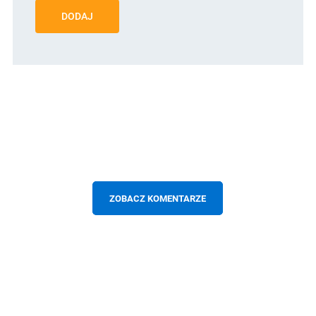
DODAJ
ZOBACZ KOMENTARZE