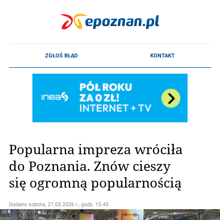
Popularna impreza wróciła
do Poznania. Znów cieszy
się ogromną popularnością
Dodano
sobota, 21.03.2026 r., godz. 15.45