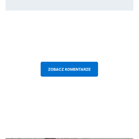
ZOBACZ KOMENTARZE