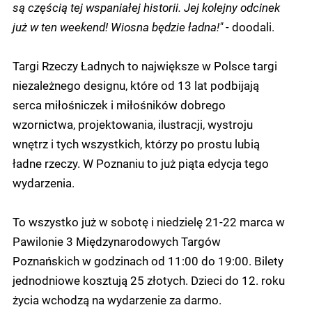
są częścią tej wspaniałej historii. Jej kolejny odcinek
już w ten weekend! Wiosna będzie ładna!" -
doodali.
Targi Rzeczy Ładnych to największe w Polsce targi
niezależnego designu, które od 13 lat podbijają
serca miłośniczek i miłośników dobrego
wzornictwa, projektowania, ilustracji, wystroju
wnętrz i tych wszystkich, którzy po prostu lubią
ładne rzeczy. W Poznaniu to już piąta edycja tego
wydarzenia.
To wszystko już w sobotę i niedzielę 21-22 marca w
Pawilonie 3 Międzynarodowych Targów
Poznańskich w godzinach od 11:00 do 19:00. Bilety
jednodniowe kosztują 25 złotych. Dzieci do 12. roku
życia wchodzą na wydarzenie za darmo.