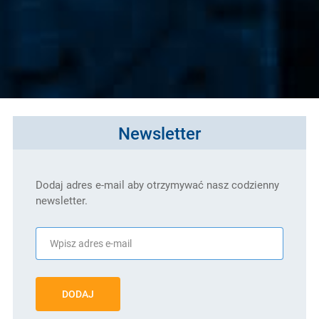
Newsletter
Dodaj adres e-mail aby otrzymywać nasz codzienny
newsletter.
DODAJ