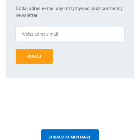
Dodaj adres e-mail aby otrzymywać nasz codzienny
newsletter.
DODAJ
ZOBACZ KOMENTARZE