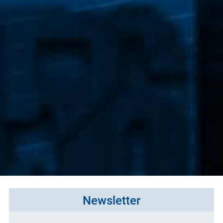
Newsletter