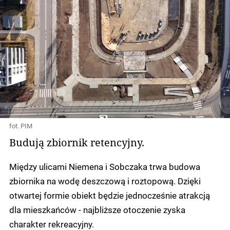
fot. PIM
Budują zbiornik retencyjny.
Między ulicami Niemena i Sobczaka trwa budowa
zbiornika na wodę deszczową i roztopową. Dzięki
otwartej formie obiekt będzie jednocześnie atrakcją
dla mieszkańców - najbliższe otoczenie zyska
charakter rekreacyjny.