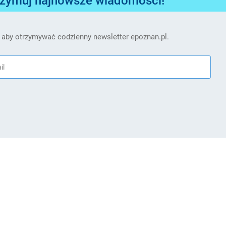
 aby otrzymywać codzienny newsletter epoznan.pl.