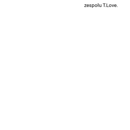
zespołu T.Love.