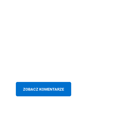
ZOBACZ KOMENTARZE