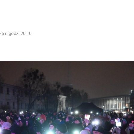
6 r. godz. 20:10