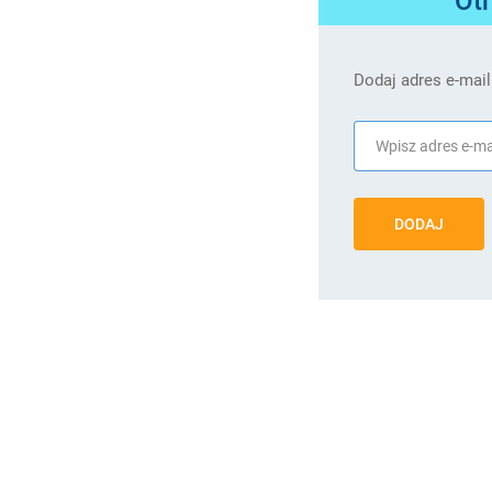
Dodaj adres e-mail
DODAJ