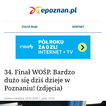
34. Finał WOŚP. Bardzo
dużo się dziś dzieje w
Poznaniu! (zdjęcia)
Dodano
niedziela, 25.01.2026 r., godz. 15.02