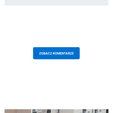
ZOBACZ KOMENTARZE