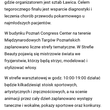
gdzie organizatorem jest sztab Ławica. Celem
tegorocznego finału jest wsparcie diagnostyki i
leczenia chorób przewodu pokarmowego u
najmłodszych pacjentów.
W budynku Poznań Congress Center na terenie
Międzynarodowych Targów Poznańskich
zaplanowano liczne strefy tematyczne. W Strefie
Beauty pojawią się mistrzowie świata we
fryzjerstwie, którzy będą strzyc, modelować i
stylizować włosy.
W strefie warsztatowej w godz. 10:00-19:00 działać
będzie kilkadziesiąt stoisk sportowych,
artystycznych i zręcznościowych, a na scenie
animacji przez cały dzień zaplanowano występy
taneczne i wokalne, pokazy sportowe oraz konkursy.