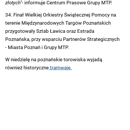
złotych"-
informuje Centrum Prasowe Grupy MTP.
34. Finał Wielkiej Orkiestry Świątecznej Pomocy na
terenie Międzynarodowych Targów Poznańskich
przygotowały Sztab Ławica oraz Estrada
Poznańska, przy wsparciu Partnerów Strategicznych
- Miasta Poznań i Grupy MTP.
W niedzielę na poznańskie torowiska wyjadą
również historyczne
tramwaje.