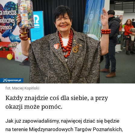
fot. Maciej Kopiński
Każdy znajdzie coś dla siebie, a przy
okazji może pomóc.
Jak już zapowiadaliśmy, najwięcej dziać się będzie
na terenie Międzynarodowych Targów Poznańskich,