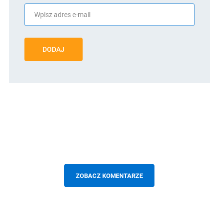
DODAJ
ZOBACZ KOMENTARZE