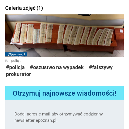
Galeria zdjęć (1)
fot. policja
#policja
#oszustwo na wypadek
#fałszywy
prokurator
Otrzymuj najnowsze wiadomości!
Dodaj adres e-mail aby otrzymywać codzienny
newsletter epoznan.pl.