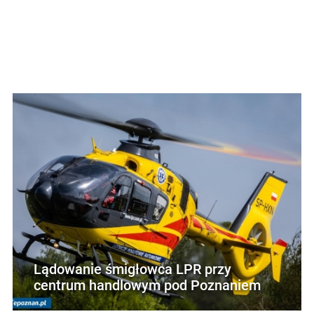
Lądowanie śmigłowca LPR przy
centrum handlowym pod Poznaniem