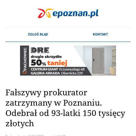
Fałszywy prokurator
zatrzymany w Poznaniu.
Odebrał od 93-latki 150 tysięcy
złotych