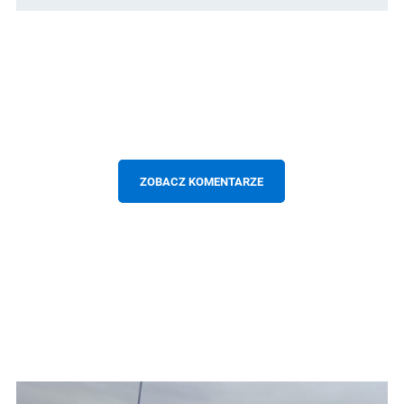
ZOBACZ KOMENTARZE