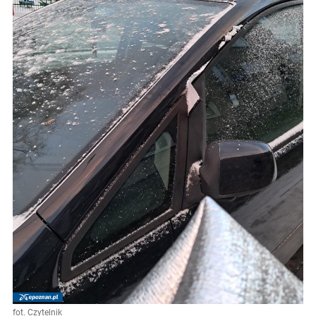
fot. Czytelnik