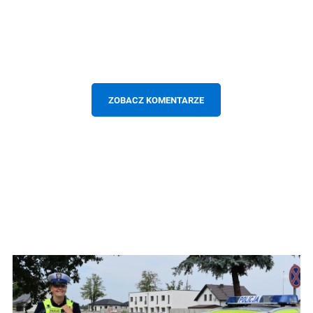
ZOBACZ KOMENTARZE