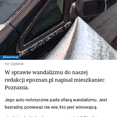
fot. Czytelnik
W sprawie wandalizmu do naszej
redakcji epoznan.pl napisał mieszkaniec
Poznania.
Jego auto notorycznie pada ofiarą wandalizmu. Jest
bezradny, ponieważ nie wie, kto jest winowajcą.