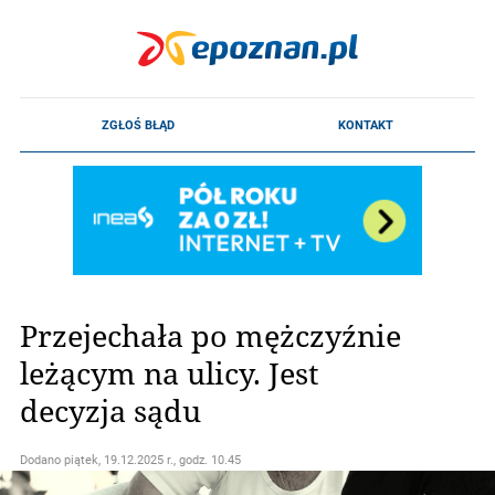
Przejechała po mężczyźnie
leżącym na ulicy. Jest
decyzja sądu
Dodano
piątek, 19.12.2025 r., godz. 10.45