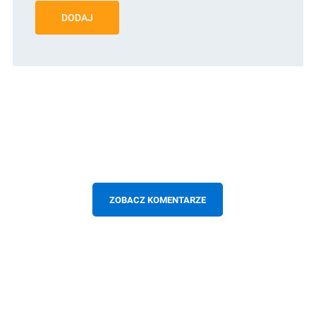
DODAJ
ZOBACZ KOMENTARZE