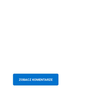
ZOBACZ KOMENTARZE