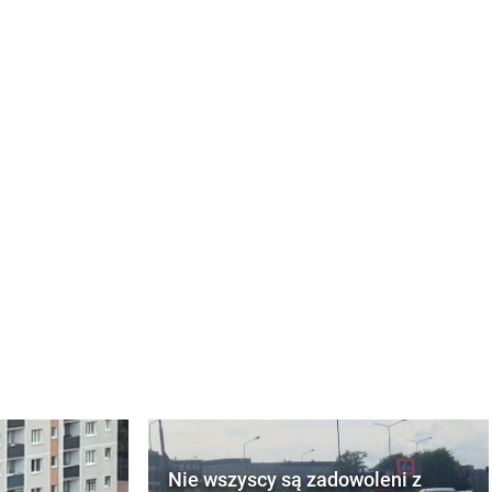
Nie wszyscy są zadowoleni z