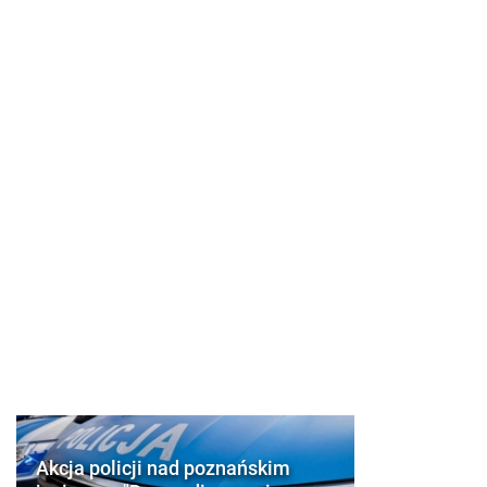
Akcja policji nad poznańskim