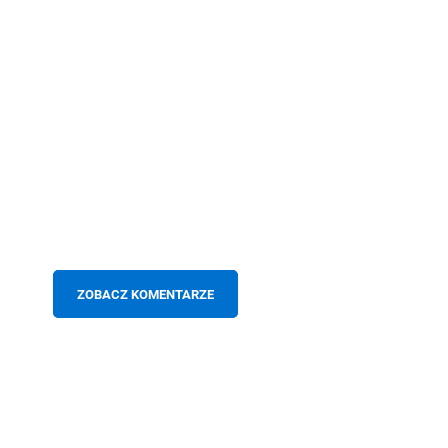
ZOBACZ KOMENTARZE