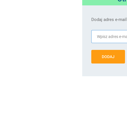
Dodaj adres e-mail
DODAJ