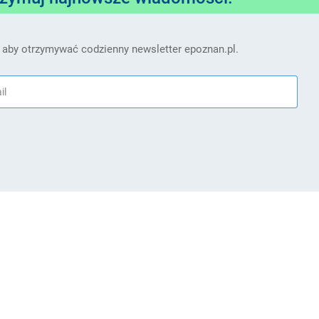
 aby otrzymywać codzienny newsletter epoznan.pl.