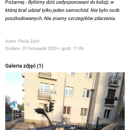
Pożarnej -
Byliśmy dziś zadysponowani do kolizji, w
której brał udział tylko jeden samochód. Nie było osób
poszkodowanych. Nie znamy szczegółów zdarzenia.
Autor:
Paula Zych
Dodano: 01 listopada 2025 r. godz. 11:06
Galeria zdjęć (1)