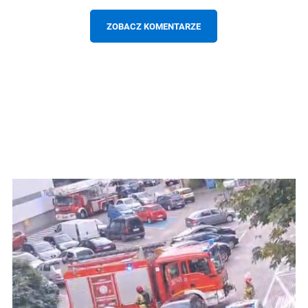
ZOBACZ KOMENTARZE