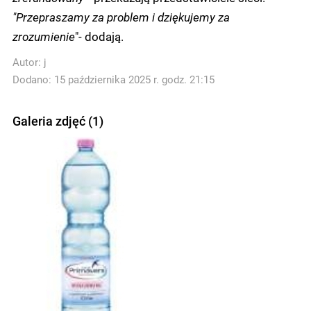
"Przepraszamy za problem i dziękujemy za
zrozumienie
"- dodają.
Autor:
j
Dodano: 15 października 2025 r. godz. 21:15
Galeria zdjęć (1)