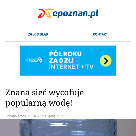
Znana sieć wycofuje
popularną wodę!
Dodano
środa, 15.10.2025 r., godz. 21.15