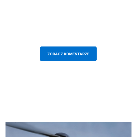
ZOBACZ KOMENTARZE