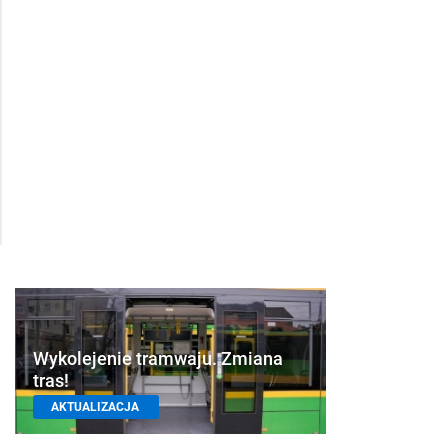
Wykolejenie tramwaju. Zmiana
tras!
AKTUALIZACJA