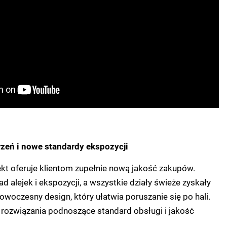
zeń i nowe standardy ekspozycji
kt oferuje klientom zupełnie nową jakość zakupów.
d alejek i ekspozycji, a wszystkie działy świeże zyskały
nowoczesny design, który ułatwia poruszanie się po hali.
rozwiązania podnoszące standard obsługi i jakość