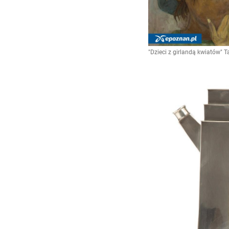
"Dzieci z girlandą kwiatów"