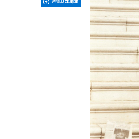
WYŚLIJ ZDJĘCIE