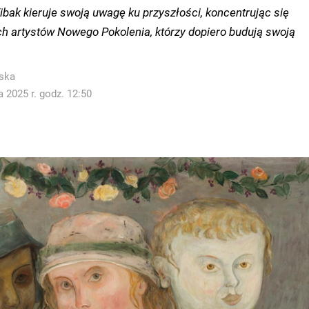
bak kieruje swoją uwagę ku przyszłości, koncentrując się
h artystów Nowego Pokolenia, którzy dopiero budują swoją
ska
 2025 r. godz. 12:50