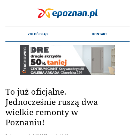
To już oficjalne.
Jednocześnie ruszą dwa
wielkie remonty w
Poznaniu!