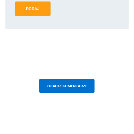
DODAJ
ZOBACZ KOMENTARZE