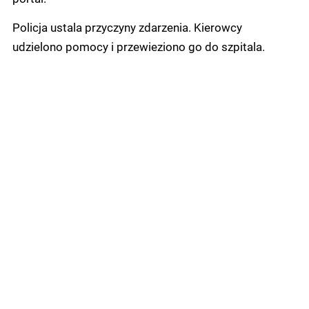
Policja ustala przyczyny zdarzenia. Kierowcy
udzielono pomocy i przewieziono go do szpitala.