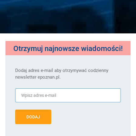
Otrzymuj najnowsze wiadomości!
Dodaj adres e-mail aby otrzymywać codzienny
newsletter epoznan.pl.
DODAJ