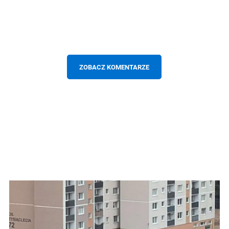
ZOBACZ KOMENTARZE