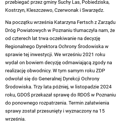
przebiegać przez gminy Suchy Las, Pobiedziska,
Kostrzyn, Kleszczewo, Czerwonak i Swarzędz.
Na początku września Katarzyna Fertsch z Zarządu
Dróg Powiatowych w Poznaniu tłumaczyła nam, że
od czterech lat trwa oczekiwanie na decyzję
Regionalnego Dyrektora Ochrony Środowiska w
sprawie tej inwestycji. We wrześniu 2021 roku
wydał on bowiem decyzję odmawiającą zgody na
realizację obwodnicy. W tym samym roku ZDP
odwołał się do Generalnej Dyrekcji Ochrony
Środowiska. Trzy lata później, w listopadzie 2024
roku, GDOŚ przekazał sprawę do RDOŚ w Poznaniu
do ponownego rozpatrzenia. Termin załatwienia
sprawy został przesunięty i wyznaczony na 15
września.