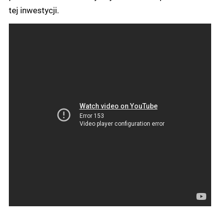
tej inwestycji.