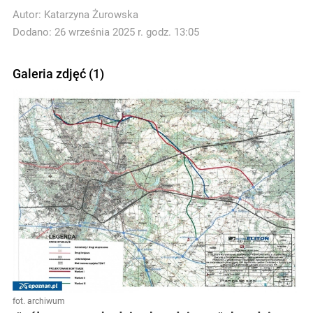
Autor:
Katarzyna Żurowska
Dodano: 26 września 2025 r. godz. 13:05
Galeria zdjęć (1)
fot. archiwum