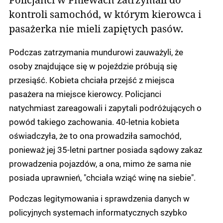
kontroli samochód, w którym kierowca i
pasażerka nie mieli zapiętych pasów.
Podczas zatrzymania mundurowi zauważyli, że
osoby znajdujące się w pojeździe próbują się
przesiąść. Kobieta chciała przejść z miejsca
pasażera na miejsce kierowcy. Policjanci
natychmiast zareagowali i zapytali podróżujących o
powód takiego zachowania. 40-letnia kobieta
oświadczyła, że to ona prowadziła samochód,
ponieważ jej 35-letni partner posiada sądowy zakaz
prowadzenia pojazdów, a ona, mimo że sama nie
posiada uprawnień, "chciała wziąć winę na siebie".
Podczas legitymowania i sprawdzenia danych w
policyjnych systemach informatycznych szybko