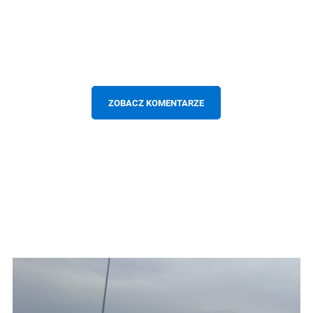
ZOBACZ KOMENTARZE