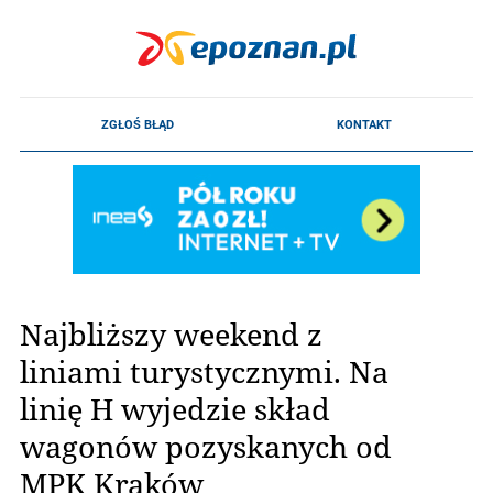
Najbliższy weekend z
liniami turystycznymi. Na
linię H wyjedzie skład
wagonów pozyskanych od
MPK Kraków