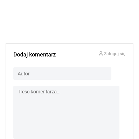
Dodaj komentarz
Zaloguj się