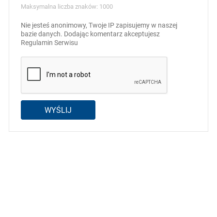
Maksymalna liczba znaków: 1000
Nie jesteś anonimowy, Twoje IP zapisujemy w naszej
bazie danych. Dodając komentarz akceptujesz
Regulamin Serwisu
WYŚLIJ