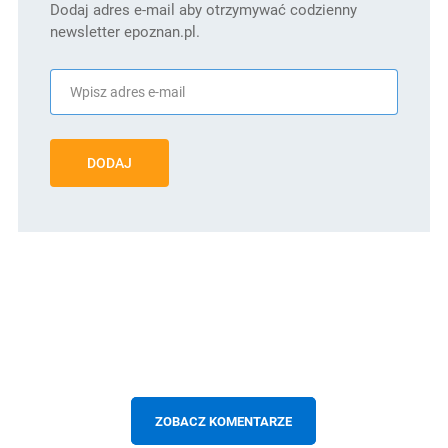
Dodaj adres e-mail aby otrzymywać codzienny
newsletter epoznan.pl.
DODAJ
ZOBACZ KOMENTARZE