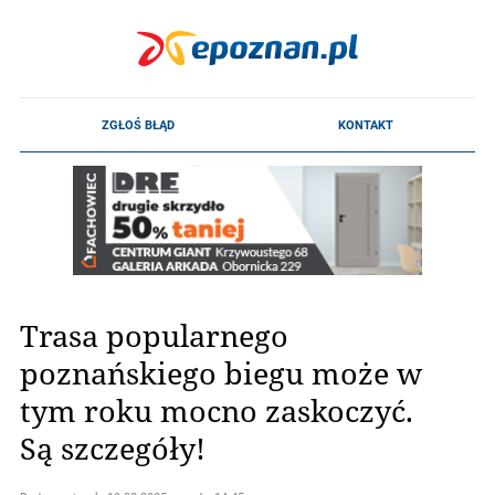
Trasa popularnego
poznańskiego biegu może w
tym roku mocno zaskoczyć.
Są szczegóły!