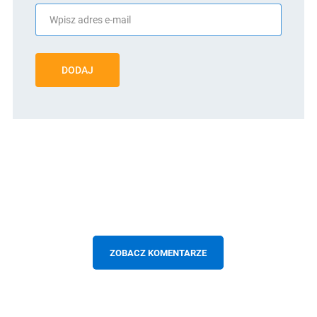
DODAJ
ZOBACZ KOMENTARZE