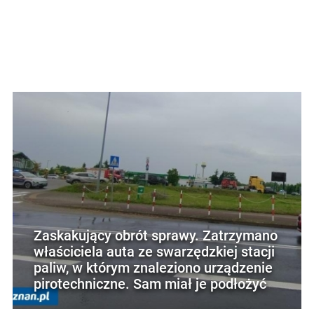
Zaskakujący obrót sprawy. Zatrzymano
właściciela auta ze swarzędzkiej stacji
paliw, w którym znaleziono urządzenie
pirotechniczne. Sam miał je podłożyć