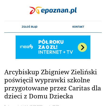
Arcybiskup Zbigniew Zieliński
poświęcił wyprawki szkolne
przygotowane przez Caritas dla
dzieci z Domu Dziecka