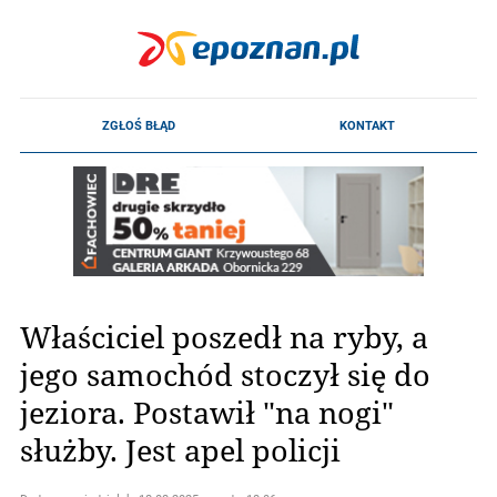
Właściciel poszedł na ryby, a
jego samochód stoczył się do
jeziora. Postawił "na nogi"
służby. Jest apel policji