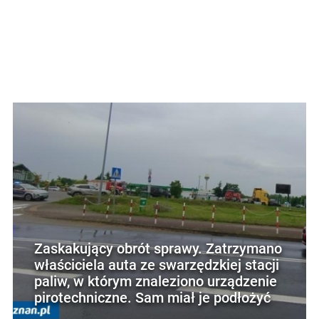
Zaskakujący obrót sprawy. Zatrzymano
właściciela auta ze swarzędzkiej stacji
paliw, w którym znaleziono urządzenie
pirotechniczne. Sam miał je podłożyć