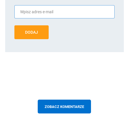
DODAJ
ZOBACZ KOMENTARZE