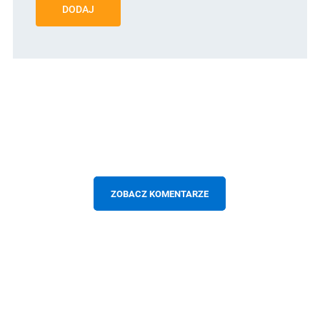
DODAJ
ZOBACZ KOMENTARZE