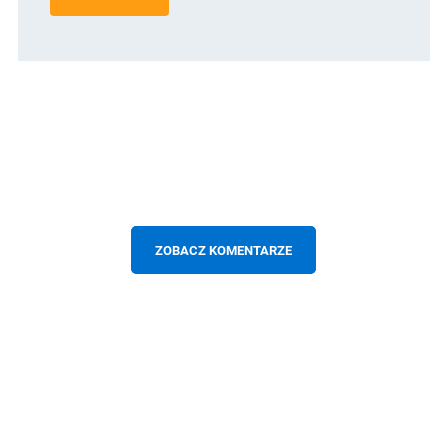
ZOBACZ KOMENTARZE