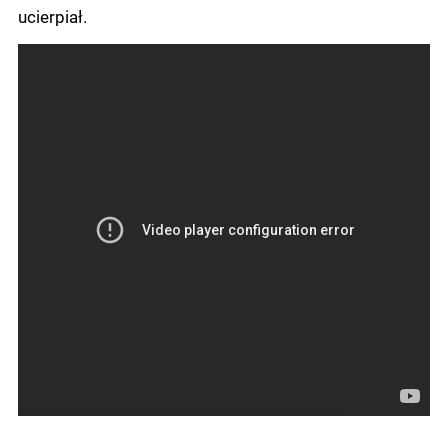
ucierpiał.