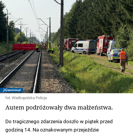
fot. Wielkopolska Policja
Autem podróżowały dwa małżeństwa.
Do tragicznego zdarzenia doszło w piątek przed
godziną 14. Na oznakowanym przejeździe