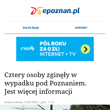
Cztery osoby zginęły w
wypadku pod Poznaniem.
Jest więcej informacji
Dodano
sobota, 16.08.2025 r., godz. 11.02