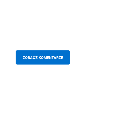
ZOBACZ KOMENTARZE