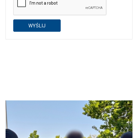
WYŚLIJ