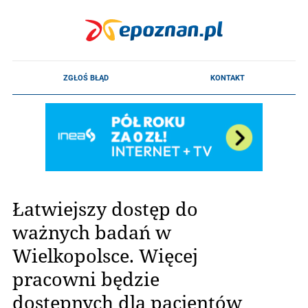
Łatwiejszy dostęp do
ważnych badań w
Wielkopolsce. Więcej
pracowni będzie
dostępnych dla pacjentów