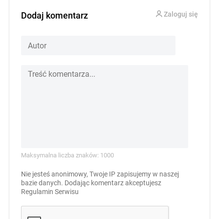
Dodaj komentarz
Zaloguj się
Maksymalna liczba znaków: 1000
Nie jesteś anonimowy, Twoje IP zapisujemy w naszej
bazie danych. Dodając komentarz akceptujesz
Regulamin Serwisu