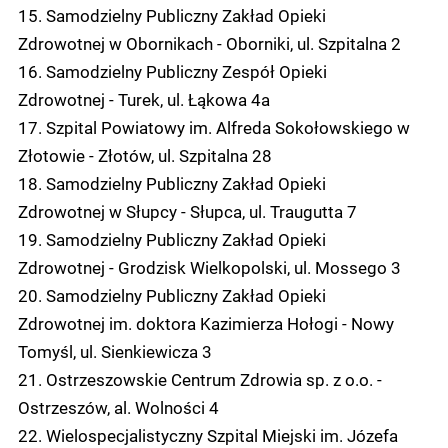
15. Samodzielny Publiczny Zakład Opieki
Zdrowotnej w Obornikach - Oborniki, ul. Szpitalna 2
16. Samodzielny Publiczny Zespół Opieki
Zdrowotnej - Turek, ul. Łąkowa 4a
17. Szpital Powiatowy im. Alfreda Sokołowskiego w
Złotowie - Złotów, ul. Szpitalna 28
18. Samodzielny Publiczny Zakład Opieki
Zdrowotnej w Słupcy - Słupca, ul. Traugutta 7
19. Samodzielny Publiczny Zakład Opieki
Zdrowotnej - Grodzisk Wielkopolski, ul. Mossego 3
20. Samodzielny Publiczny Zakład Opieki
Zdrowotnej im. doktora Kazimierza Hołogi - Nowy
Tomyśl, ul. Sienkiewicza 3
21. Ostrzeszowskie Centrum Zdrowia sp. z o.o. -
Ostrzeszów, al. Wolności 4
22. Wielospecjalistyczny Szpital Miejski im. Józefa