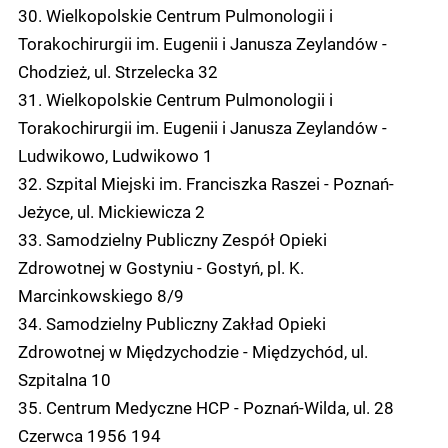
30. Wielkopolskie Centrum Pulmonologii i
Torakochirurgii im. Eugenii i Janusza Zeylandów -
Chodzież, ul. Strzelecka 32
31. Wielkopolskie Centrum Pulmonologii i
Torakochirurgii im. Eugenii i Janusza Zeylandów -
Ludwikowo, Ludwikowo 1
32. Szpital Miejski im. Franciszka Raszei - Poznań-
Jeżyce, ul. Mickiewicza 2
33. Samodzielny Publiczny Zespół Opieki
Zdrowotnej w Gostyniu - Gostyń, pl. K.
Marcinkowskiego 8/9
34. Samodzielny Publiczny Zakład Opieki
Zdrowotnej w Międzychodzie - Międzychód, ul.
Szpitalna 10
35. Centrum Medyczne HCP - Poznań-Wilda, ul. 28
Czerwca 1956 194