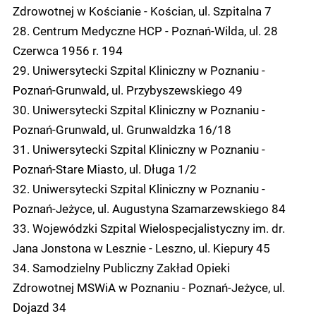
Zdrowotnej w Kościanie - Kościan, ul. Szpitalna 7
28. Centrum Medyczne HCP - Poznań-Wilda, ul. 28
Czerwca 1956 r. 194
29. Uniwersytecki Szpital Kliniczny w Poznaniu -
Poznań-Grunwald, ul. Przybyszewskiego 49
30. Uniwersytecki Szpital Kliniczny w Poznaniu -
Poznań-Grunwald, ul. Grunwaldzka 16/18
31. Uniwersytecki Szpital Kliniczny w Poznaniu -
Poznań-Stare Miasto, ul. Długa 1/2
32. Uniwersytecki Szpital Kliniczny w Poznaniu -
Poznań-Jeżyce, ul. Augustyna Szamarzewskiego 84
33. Wojewódzki Szpital Wielospecjalistyczny im. dr.
Jana Jonstona w Lesznie - Leszno, ul. Kiepury 45
34. Samodzielny Publiczny Zakład Opieki
Zdrowotnej MSWiA w Poznaniu - Poznań-Jeżyce, ul.
Dojazd 34