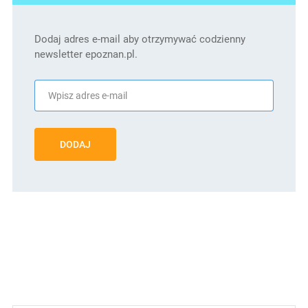
Dodaj adres e-mail aby otrzymywać codzienny
newsletter epoznan.pl.
DODAJ