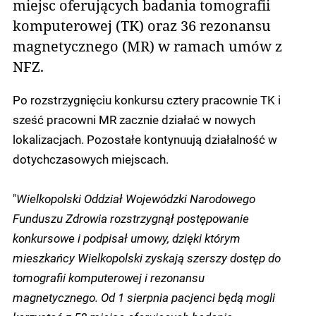
miejsc oferujących badania tomografii
komputerowej (TK) oraz 36 rezonansu
magnetycznego (MR) w ramach umów z
NFZ.
Po rozstrzygnięciu konkursu cztery pracownie TK i
sześć pracowni MR zacznie działać w nowych
lokalizacjach. Pozostałe kontynuują działalność w
dotychczasowych miejscach.
"
Wielkopolski Oddział Wojewódzki Narodowego
Funduszu Zdrowia rozstrzygnął postępowanie
konkursowe i podpisał umowy, dzięki którym
mieszkańcy Wielkopolski zyskają szerszy dostęp do
tomografii komputerowej i rezonansu
magnetycznego. Od 1 sierpnia pacjenci będą mogli