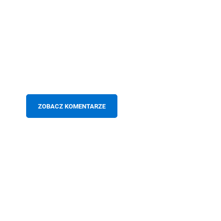
ZOBACZ KOMENTARZE