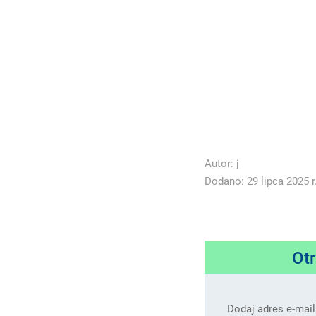
Autor:
j
Dodano: 29 lipca 2025 r
Ot
Dodaj adres e-mail