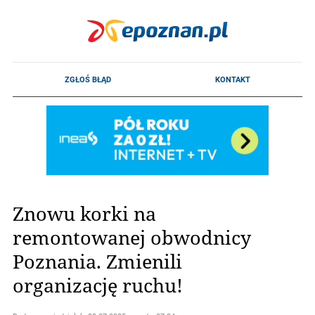
Znowu korki na
remontowanej obwodnicy
Poznania. Zmienili
organizację ruchu!