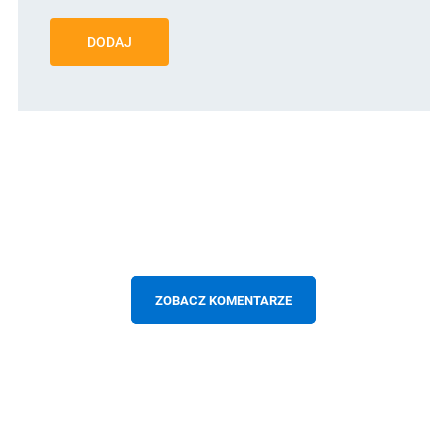
DODAJ
ZOBACZ KOMENTARZE