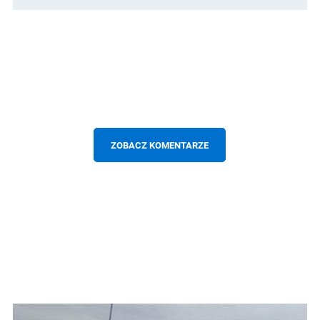
ZOBACZ KOMENTARZE