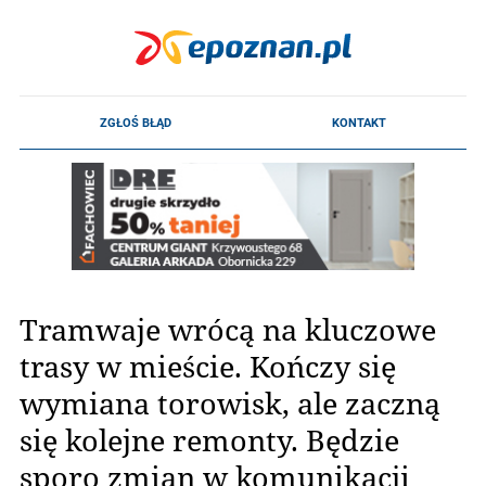
Tramwaje wrócą na kluczowe
trasy w mieście. Kończy się
wymiana torowisk, ale zaczną
się kolejne remonty. Będzie
sporo zmian w komunikacji