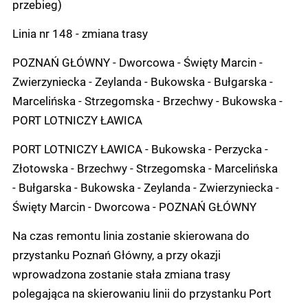
przebieg)
Linia nr 148 - zmiana trasy
POZNAŃ GŁÓWNY - Dworcowa - Święty Marcin -
Zwierzyniecka - Zeylanda - Bukowska - Bułgarska -
Marcelińska - Strzegomska - Brzechwy - Bukowska -
PORT LOTNICZY ŁAWICA
PORT LOTNICZY ŁAWICA - Bukowska - Perzycka -
Złotowska - Brzechwy - Strzegomska - Marcelińska
- Bułgarska - Bukowska - Zeylanda - Zwierzyniecka -
Święty Marcin - Dworcowa - POZNAŃ GŁÓWNY
Na czas remontu linia zostanie skierowana do
przystanku Poznań Główny, a przy okazji
wprowadzona zostanie stała zmiana trasy
polegająca na skierowaniu linii do przystanku Port