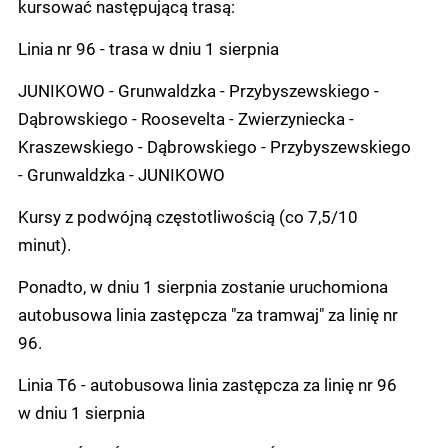
kursować następującą trasą:
Linia nr 96 - trasa w dniu 1 sierpnia
JUNIKOWO - Grunwaldzka - Przybyszewskiego -
Dąbrowskiego - Roosevelta - Zwierzyniecka -
Kraszewskiego - Dąbrowskiego - Przybyszewskiego
- Grunwaldzka - JUNIKOWO
Kursy z podwójną częstotliwością (co 7,5/10
minut).
Ponadto, w dniu 1 sierpnia zostanie uruchomiona
autobusowa linia zastępcza "za tramwaj" za linię nr
96.
Linia T6 - autobusowa linia zastępcza za linię nr 96
w dniu 1 sierpnia