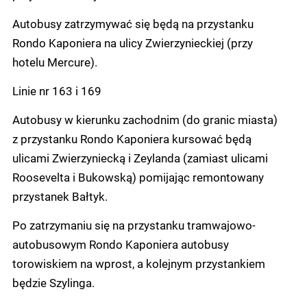
Autobusy zatrzymywać się będą na przystanku
Rondo Kaponiera na ulicy Zwierzynieckiej (przy
hotelu Mercure).
Linie nr 163 i 169
Autobusy w kierunku zachodnim (do granic miasta)
z przystanku Rondo Kaponiera kursować będą
ulicami Zwierzyniecką i Zeylanda (zamiast ulicami
Roosevelta i Bukowską) pomijając remontowany
przystanek Bałtyk.
Po zatrzymaniu się na przystanku tramwajowo-
autobusowym Rondo Kaponiera autobusy
torowiskiem na wprost, a kolejnym przystankiem
będzie Szylinga.