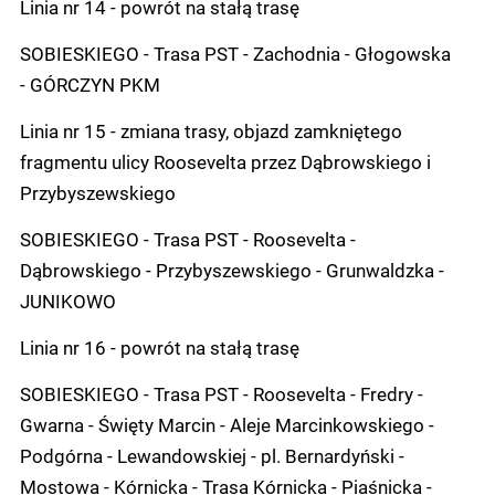
Linia nr 14 - powrót na stałą trasę
SOBIESKIEGO - Trasa PST - Zachodnia - Głogowska
- GÓRCZYN PKM
Linia nr 15 - zmiana trasy, objazd zamkniętego
fragmentu ulicy Roosevelta przez Dąbrowskiego i
Przybyszewskiego
SOBIESKIEGO - Trasa PST - Roosevelta -
Dąbrowskiego - Przybyszewskiego - Grunwaldzka -
JUNIKOWO
Linia nr 16 - powrót na stałą trasę
SOBIESKIEGO - Trasa PST - Roosevelta - Fredry -
Gwarna - Święty Marcin - Aleje Marcinkowskiego -
Podgórna - Lewandowskiej - pl. Bernardyński -
Mostowa - Kórnicka - Trasa Kórnicka - Piaśnicka -