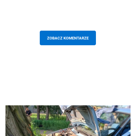
ZOBACZ KOMENTARZE