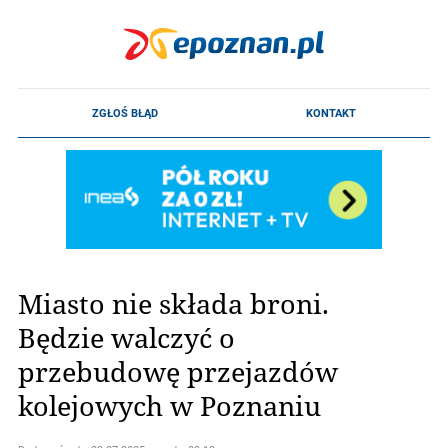
Miasto nie składa broni.
Będzie walczyć o
przebudowę przejazdów
kolejowych w Poznaniu