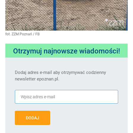
fot. ZZM Poznań / FB
Otrzymuj najnowsze wiadomości!
Dodaj adres e-mail aby otrzymywać codzienny
newsletter epoznan.pl.
DODAJ