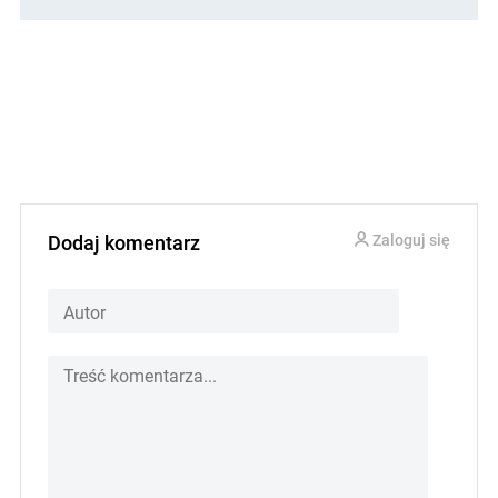
Dodaj komentarz
Zaloguj się