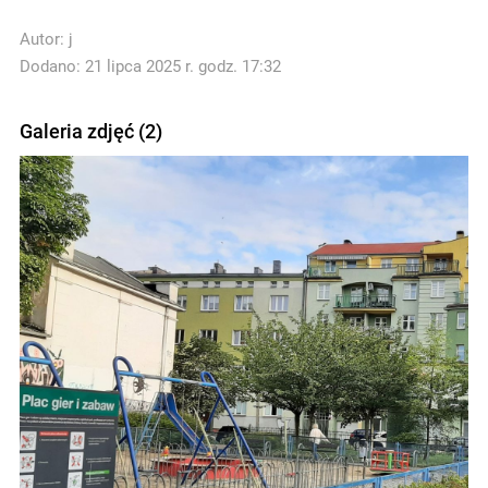
Autor:
j
Dodano: 21 lipca 2025 r. godz. 17:32
Galeria zdjęć (2)