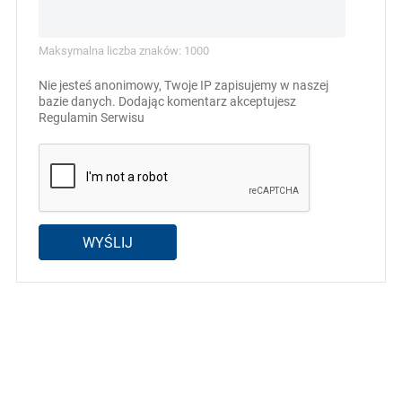
Maksymalna liczba znaków: 1000
Nie jesteś anonimowy, Twoje IP zapisujemy w naszej
bazie danych. Dodając komentarz akceptujesz
Regulamin Serwisu
WYŚLIJ