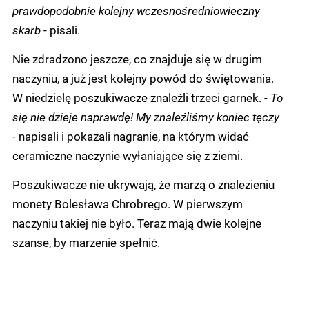
prawdopodobnie kolejny wczesnośredniowieczny
skarb
- pisali.
Nie zdradzono jeszcze, co znajduje się w drugim
naczyniu, a już jest kolejny powód do świętowania.
W niedzielę poszukiwacze znaleźli trzeci garnek.
- To
się nie dzieje naprawdę! My znaleźliśmy koniec tęczy
-
napisali i pokazali nagranie, na którym widać
ceramiczne naczynie wyłaniające się z ziemi.
Poszukiwacze nie ukrywają, że marzą o znalezieniu
monety Bolesława Chrobrego. W pierwszym
naczyniu takiej nie było. Teraz mają dwie kolejne
szanse, by marzenie spełnić.