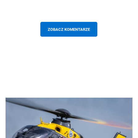
ZOBACZ KOMENTARZE