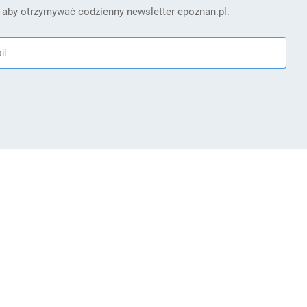
 aby otrzymywać codzienny newsletter epoznan.pl.