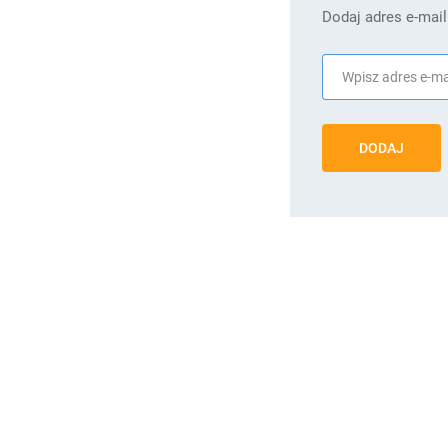
Dodaj adres e-mail
DODAJ