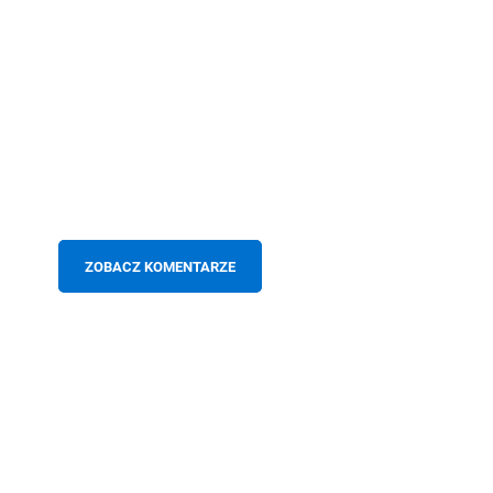
ZOBACZ KOMENTARZE