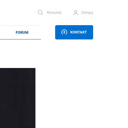
Wyszukaj
Zaloguj
KONTAKT