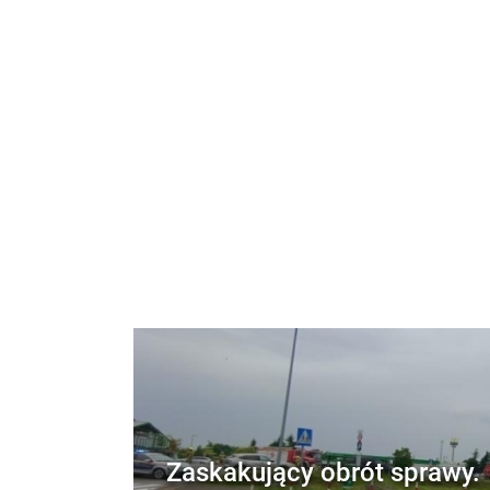
Zaskakujący obrót sprawy.