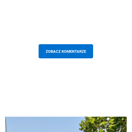
ZOBACZ KOMENTARZE