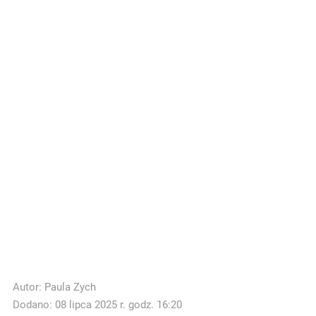
Autor:
Paula Zych
Dodano: 08 lipca 2025 r. godz. 16:20