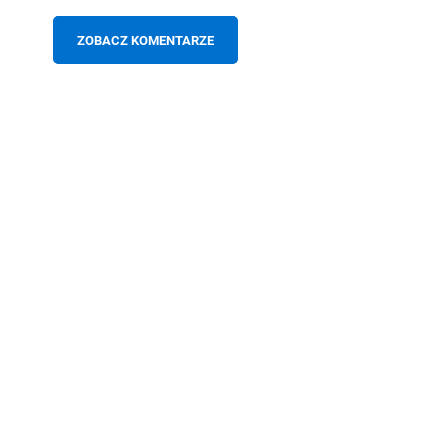
ZOBACZ KOMENTARZE