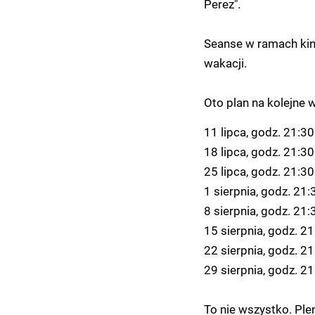
Perez".
Seanse w ramach ki
wakacji.
Oto plan na kolejne w
11 lipca, godz. 21:3
18 lipca, godz. 21:30
25 lipca, godz. 21:30
1 sierpnia, godz. 21
8 sierpnia, godz. 21:
15 sierpnia, godz. 21
22 sierpnia, godz. 21:
29 sierpnia, godz. 21:
To nie wszystko. Ple