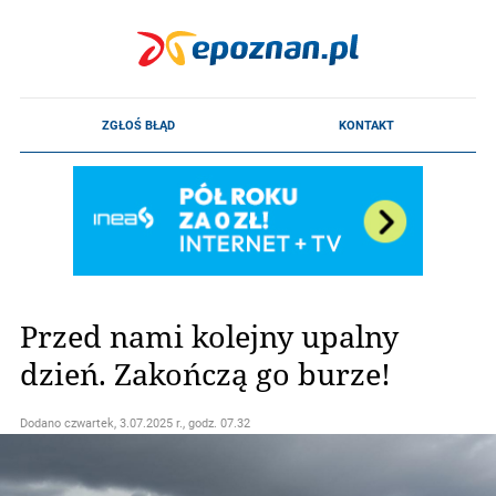
Przed nami kolejny upalny
dzień. Zakończą go burze!
Dodano
czwartek, 3.07.2025 r., godz. 07.32