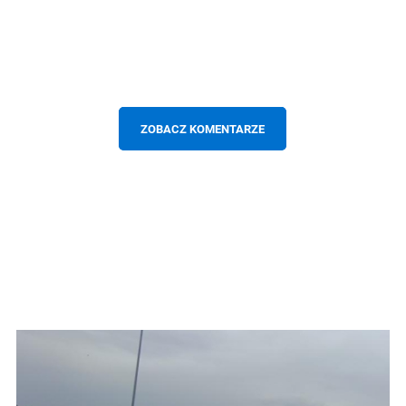
ZOBACZ KOMENTARZE