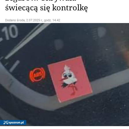
świecącą się kontrolkę
Dodano
środa, 2.07.2025 r., godz. 14.42