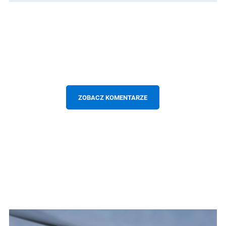
ZOBACZ KOMENTARZE