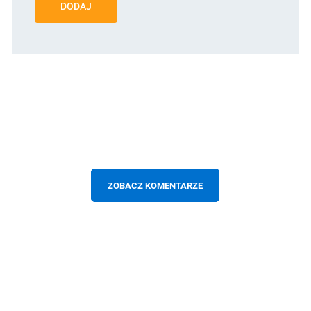
DODAJ
ZOBACZ KOMENTARZE