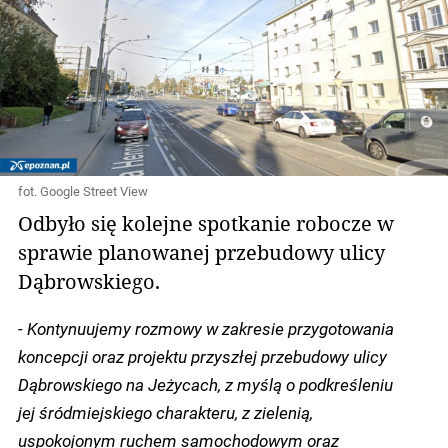
fot. Google Street View
Odbyło się kolejne spotkanie robocze w
sprawie planowanej przebudowy ulicy
Dąbrowskiego.
- Kontynuujemy rozmowy w zakresie przygotowania
koncepcji oraz projektu przyszłej przebudowy ulicy
Dąbrowskiego na Jeżycach, z myślą o podkreśleniu
jej śródmiejskiego charakteru, z zielenią,
uspokojonym ruchem samochodowym oraz