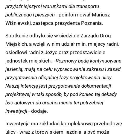
przyjaźniejszymi warunkami dla transportu
publicznego i pieszych -
poinformował Mariusz
Wiśniewski, zastępca prezydenta Poznania.
Spotkanie odbyło się w siedzibie Zarządu Dróg
Miejskich, a wzięli w nim udział m.in. miejscy radni,
osiedlowi radni z Jeżyc oraz przedstawiciele
jednostek miejskich.
- Rozmowy będą kontynuowane
jesienią, mają na celu wypracowanie zakresu i zasad
przygotowania oficjalnej fazy projektowania ulicy.
Naszą intencją jest przygotowanie dokumentacji
projektowej w taki sposób, by pod koniec tej dekady
być gotowym do uruchomienia tej potrzebnej
inwestycji -
dodaje.
Inwestycja ma zakładać kompleksową przebudowę
ulicy - wraz z torowiskiem, jezdnią, a być może