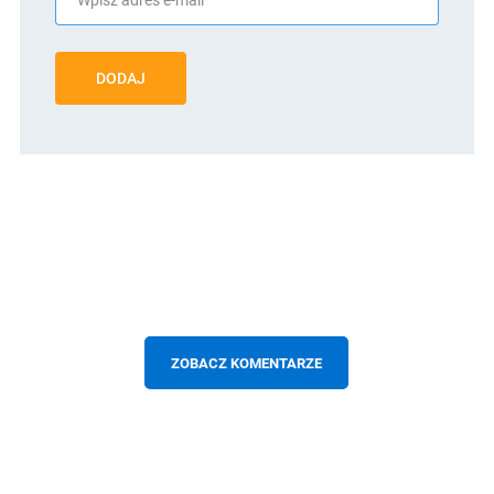
DODAJ
ZOBACZ KOMENTARZE