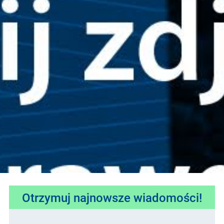
Otrzymuj najnowsze wiadomości!