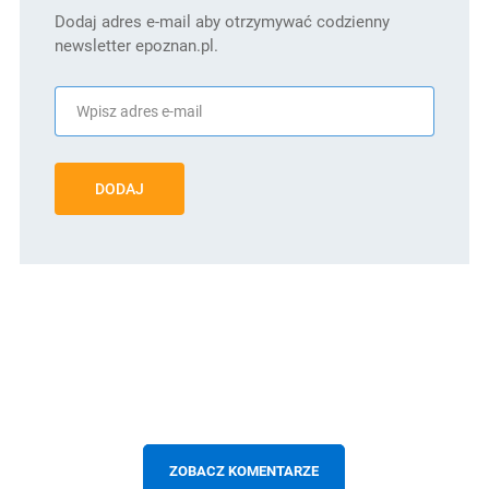
Dodaj adres e-mail aby otrzymywać codzienny
newsletter epoznan.pl.
DODAJ
ZOBACZ KOMENTARZE