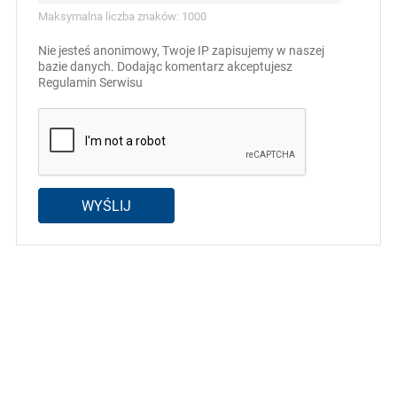
Maksymalna liczba znaków: 1000
Nie jesteś anonimowy, Twoje IP zapisujemy w naszej
bazie danych. Dodając komentarz akceptujesz
Regulamin Serwisu
WYŚLIJ