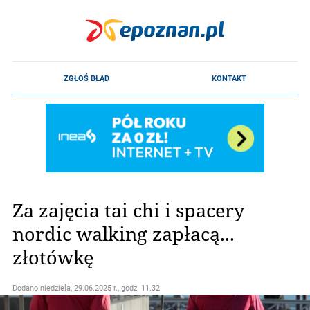
Za zajęcia tai chi i spacery
nordic walking zapłacą...
złotówkę
Dodano
niedziela, 29.06.2025 r., godz. 11.32