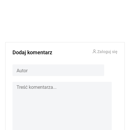
Dodaj komentarz
Zaloguj się