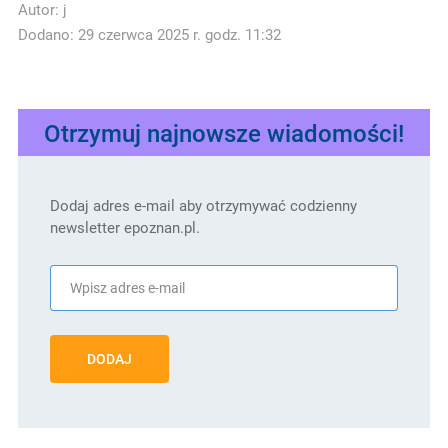
Autor:
j
Dodano: 29 czerwca 2025 r. godz. 11:32
Otrzymuj najnowsze wiadomości!
Dodaj adres e-mail aby otrzymywać codzienny
newsletter epoznan.pl.
DODAJ