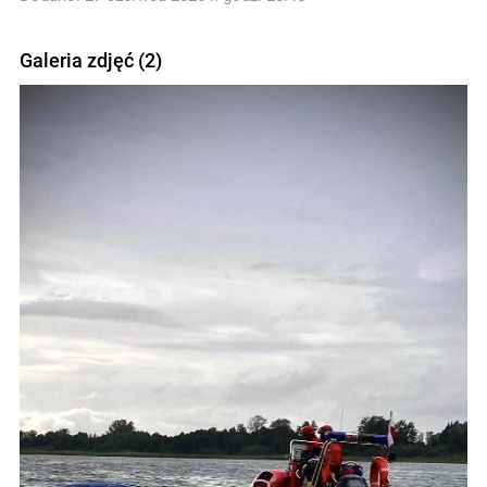
Galeria zdjęć (2)