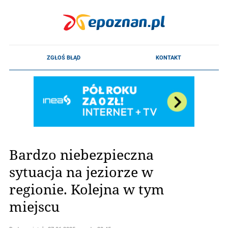
Bardzo niebezpieczna
sytuacja na jeziorze w
regionie. Kolejna w tym
miejscu