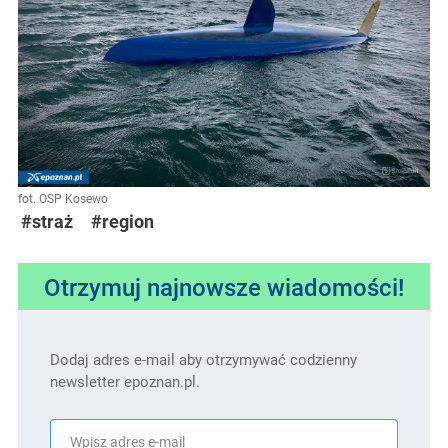
fot. OSP Kosewo
#straż
#region
Otrzymuj najnowsze wiadomości!
Dodaj adres e-mail aby otrzymywać codzienny
newsletter epoznan.pl.