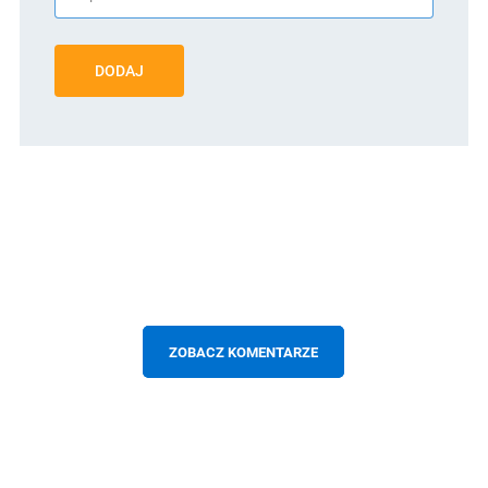
DODAJ
ZOBACZ KOMENTARZE