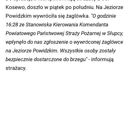
Kosewo, doszło w piątek po południu. Na Jeziorze
Powidzkim wywróciła się żaglówka.
"O godzinie
16:28 ze Stanowiska Kierowania Komendanta
Powiatowego Państwowej Straży Pożarnej w Słupcy,
wpłynęło do nas zgłoszenie o wywróconej żaglówce
na Jeziorze Powidzkim. Wszystkie osoby zostały
bezpiecznie dostarczone do brzegu"
- informują
strażacy.