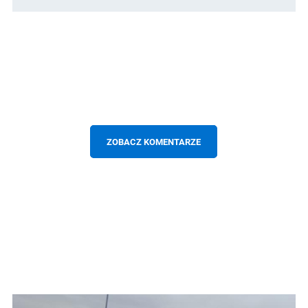
ZOBACZ KOMENTARZE