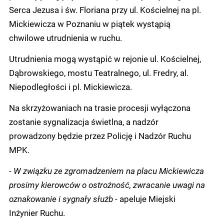
Serca Jezusa i św. Floriana przy ul. Kościelnej na pl.
Mickiewicza w Poznaniu w piątek wystąpią
chwilowe utrudnienia w ruchu.
Utrudnienia mogą wystąpić w rejonie ul. Kościelnej,
Dąbrowskiego, mostu Teatralnego, ul. Fredry, al.
Niepodległości i pl. Mickiewicza.
Na skrzyżowaniach na trasie procesji wyłączona
zostanie sygnalizacja świetlna, a nadzór
prowadzony będzie przez Policję i Nadzór Ruchu
MPK.
-
W związku ze zgromadzeniem na placu Mickiewicza
prosimy kierowców o ostrożność, zwracanie uwagi na
oznakowanie i sygnały służb -
apeluje Miejski
Inżynier Ruchu.