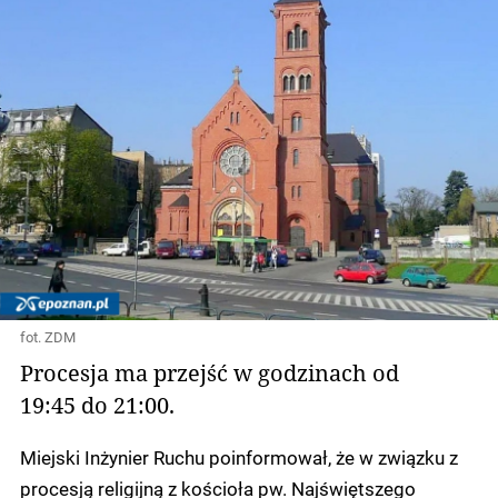
fot. ZDM
Procesja ma przejść w godzinach od
19:45 do 21:00.
Miejski Inżynier Ruchu poinformował, że w związku z
procesją religijną z kościoła pw. Najświętszego