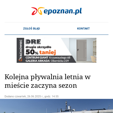
Kolejna pływalnia letnia w
mieście zaczyna sezon
Dodano
czwartek, 26.06.2025 r., godz. 14.55