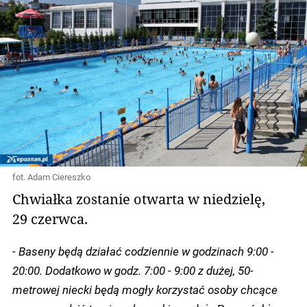
fot. Adam Ciereszko
Chwiałka zostanie otwarta w niedzielę,
29 czerwca.
- Baseny będą działać codziennie w godzinach 9:00 -
20:00. Dodatkowo w godz. 7:00 - 9:00 z dużej, 50-
metrowej niecki będą mogły korzystać osoby chcące