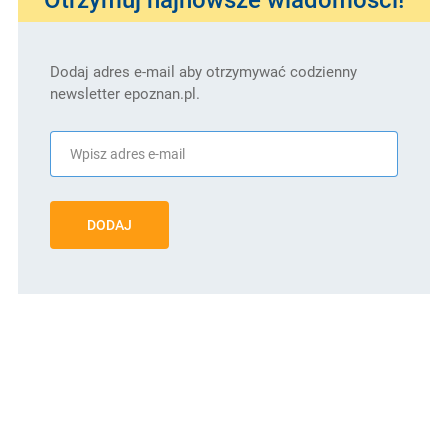
Dodaj adres e-mail aby otrzymywać codzienny
newsletter epoznan.pl.
DODAJ