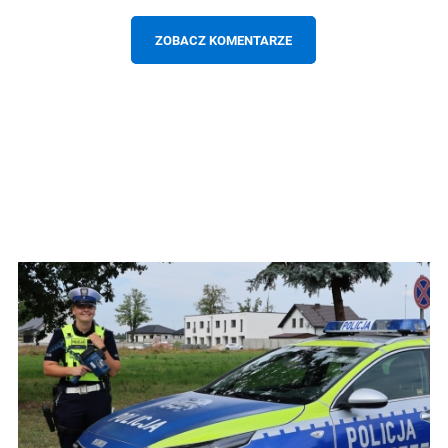
ZOBACZ KOMENTARZE