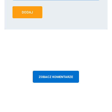
DODAJ
ZOBACZ KOMENTARZE