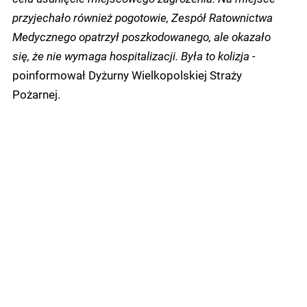
przyjechało również pogotowie, Zespół Ratownictwa
Medycznego opatrzył poszkodowanego, ale okazało
się, że nie wymaga hospitalizacji. Była to kolizja -
poinformował Dyżurny Wielkopolskiej Straży
Pożarnej.